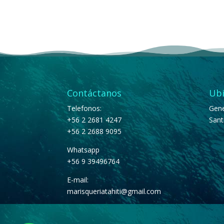
Contáctanos
Ubi
Telefonos:
Gene
+56 2 2681 4247
Sant
+56 2 2688 9095
Whatsapp
+56 9 39496764
E-mail:
marisqueriatahiti@gmail.com