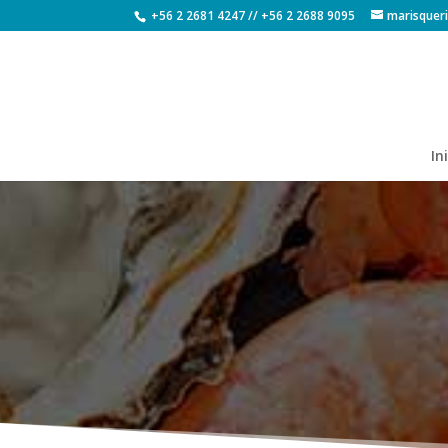
+56 2 2681 4247
//
+56 2 2688 9095
marisquer
In